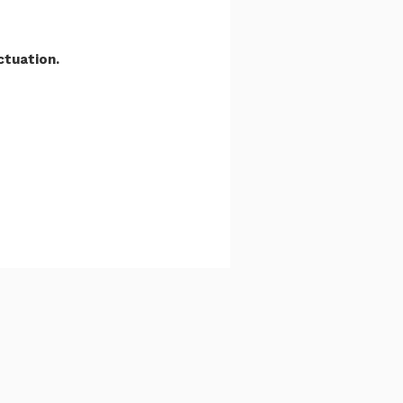
tuation.