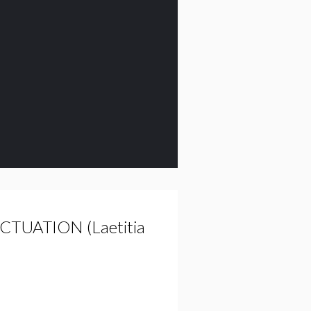
NCTUATION (Laetitia