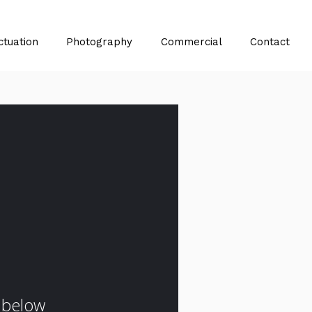
ctuation
Photography
Commercial
Contact