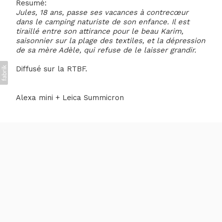
Resumé:
Jules, 18 ans, passe ses vacances à contrecœur
dans le camping naturiste de son enfance. Il est
tiraillé entre son attirance pour le beau Karim,
saisonnier sur la plage des textiles, et la dépression
de sa mère Adèle, qui refuse de le laisser grandir.
Diffusé sur la RTBF.
Alexa mini + Leica Summicron
Laetitia de Montalembert