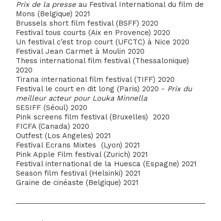
Prix de la presse
au Festival International du film de
Mons (Belgique) 2021
Brussels short film festival (BSFF) 2020
Festival tous courts (Aix en Provence) 2020
Un festival c’est trop court (UFCTC) à Nice 2020
Festival Jean Carmet à Moulin 2020
Thess international film festival (Thessalonique)
2020
Tirana international film festival (TIFF) 2020
Festival le court en dit long (Paris) 2020 -
Prix du
meilleur acteur pour Louka Minnella
SESIFF (Séoul) 2020
Pink screens film festival (Bruxelles) 2020
FICFA (Canada) 2020
Outfest (Los Angeles) 2021
Festival Ecrans Mixtes (Lyon) 2021
Pink Apple Film festival (Zurich) 2021
Festival international de la Huesca (Espagne) 2021
Season film festival (Helsinki) 2021
Graine de cinéaste (Belgique) 2021