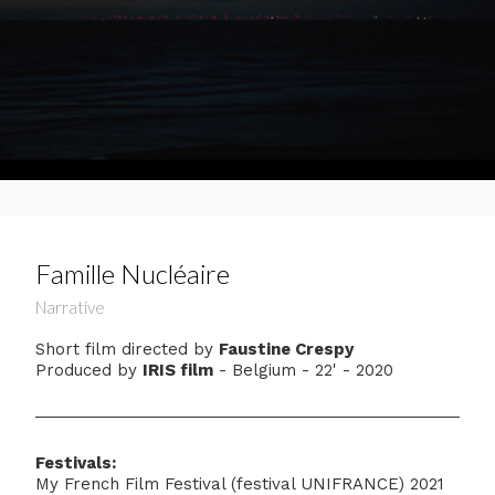
Famille Nucléaire
Narrative
Short film directed by
Faustine Crespy
Produced by
IRIS film
- Belgium - 22' - 2020
Festivals:
My French Film Festival (festival UNIFRANCE) 2021