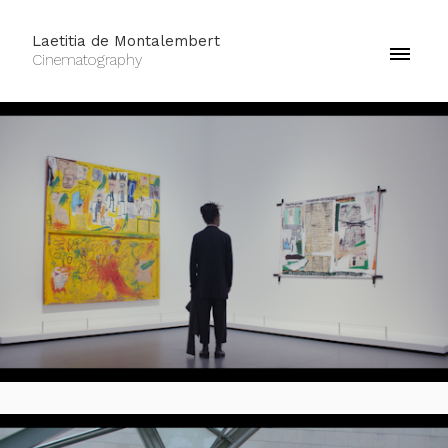
Laetitia de Montalembert
Cinematography